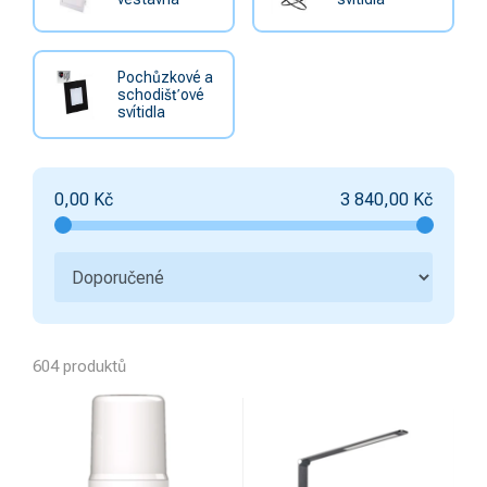
Pochůzkové a
schodišťové
svítidla
0,00
Kč
3 840,00
Kč
604 produktů