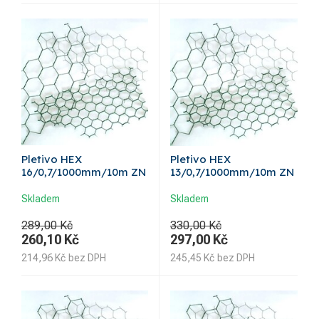
Pletivo HEX
Pletivo HEX
16/0,7/1000mm/10m ZN
13/0,7/1000mm/10m ZN
Skladem
Skladem
289,00 Kč
330,00 Kč
260,10
Kč
297,00
Kč
214,96
Kč
bez DPH
245,45
Kč
bez DPH