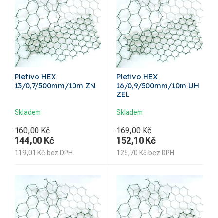
Pletivo HEX
Pletivo HEX
13/0,7/500mm/10m ZN
16/0,9/500mm/10m UH
ZEL
Skladem
Skladem
160,00 Kč
169,00 Kč
144,00
Kč
152,10
Kč
119,01
Kč
bez DPH
125,70
Kč
bez DPH