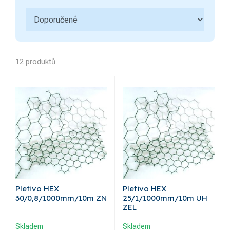
12 produktů
Pletivo HEX
Pletivo HEX
30/0,8/1000mm/10m ZN
25/1/1000mm/10m UH
ZEL
Skladem
Skladem