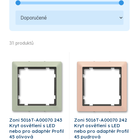
31 produktů
Zoni 5016T-A00070 243
Zoni 5016T-A00070 242
Kryt osvětlení s LED
Kryt osvětlení s LED
nebo pro adaptér Profil
nebo pro adaptér Profil
45 olivová
45 pudrová