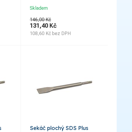
Skladem
146,00 Kč
131,40
Kč
108,60
Kč
bez DPH
s
Sekáč plochý SDS Plus