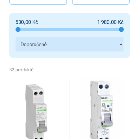
530,00
Kč
1 980,00
Kč
32 produktů