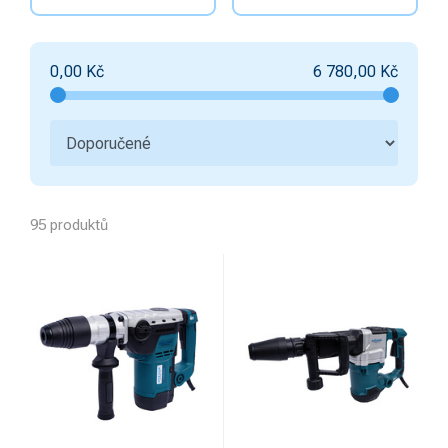
0,00
Kč
6 780,00
Kč
95 produktů