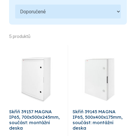
5 produktů
Skříň 39157 MAGNA
Skříň 39145 MAGNA
IP65, 700x500x245mm,
IP65, 500x400x175mm,
součást: montážní
součást: montážní
deska
deska