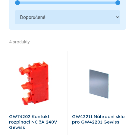
4 produkty
GW74202 Kontakt
GW42211 Náhradní sklo
rozpínací NC 3A 240V
pro GW42201 Gewiss
Gewiss