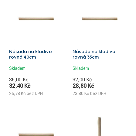
Násada na kladivo
Násada na kladivo
rovná 40cm
rovná 35cm
Skladem
Skladem
36,00 Kč
32,00 Kč
32,40
Kč
28,80
Kč
26,78
Kč
bez DPH
23,80
Kč
bez DPH