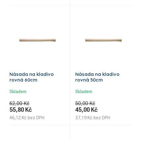
Násada na kladivo
Násada na kladivo
rovná 60cm
rovná 50cm
Skladem
Skladem
62,00 Kč
50,00 Kč
55,80
Kč
45,00
Kč
46,12
Kč
bez DPH
37,19
Kč
bez DPH