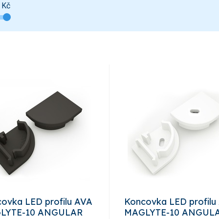
Kč
ovka LED profilu AVA
Koncovka LED profilu
LYTE-10 ANGULAR
MAGLYTE-10 ANGULA