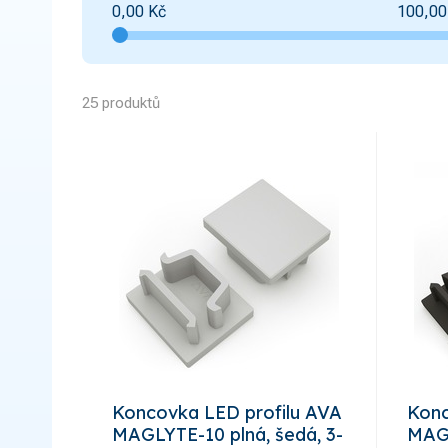
0,00
Kč
100,00
25 produktů
Koncovka LED profilu AVA
Konc
MAGLYTE-10 plná, šedá, 3-
MAG