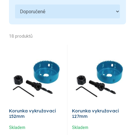
18 produktů
Korunka vykružovací
Korunka vykružovací
152mm
127mm
Skladem
Skladem