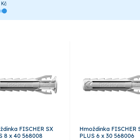
Kč
ždinka FISCHER SX
Hmoždinka FISCHER 
 8 x 40 568008
PLUS 6 x 30 568006