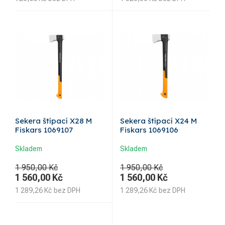
Sekera štípací X28 M
Sekera štípací X24 M
Fiskars 1069107
Fiskars 1069106
Skladem
Skladem
1 950,00 Kč
1 950,00 Kč
1 560,00
Kč
1 560,00
Kč
1 289,26
Kč
bez DPH
1 289,26
Kč
bez DPH