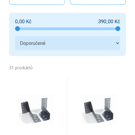
0,00
Kč
390,00
Kč
31 produktů