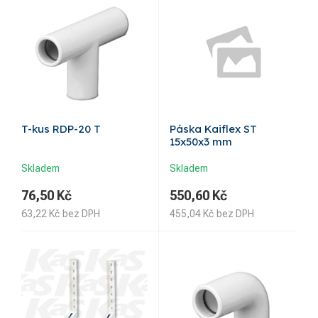
T-kus RDP-20 T
Páska Kaiflex ST
15x50x3 mm
Skladem
Skladem
76,50
Kč
550,60
Kč
63,22
Kč
bez DPH
455,04
Kč
bez DPH