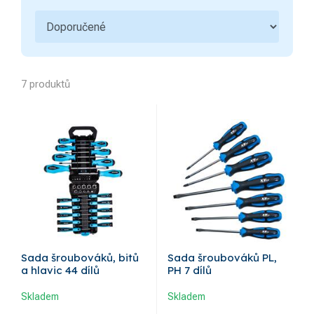
7 produktů
Sada šroubováků, bitů
Sada šroubováků PL,
a hlavic 44 dílů
PH 7 dílů
Skladem
Skladem