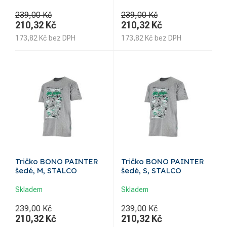
239,00 Kč
239,00 Kč
210,32
Kč
210,32
Kč
173,82
Kč
bez DPH
173,82
Kč
bez DPH
Tričko BONO PAINTER
Tričko BONO PAINTER
šedé, M, STALCO
šedé, S, STALCO
Skladem
Skladem
239,00 Kč
239,00 Kč
210,32
Kč
210,32
Kč